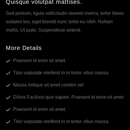
Quisque volutpat mattises.
Sed pretium, ligula sollicitudin laoreet viverra, tortor libero
sodales leo, eget blandit nunc tortor eu nibh. Nullam
mollis. Ut justo. Suspendisse potenti.
More Details
Praesent id enim sit amet.
Tdio vulputate eleifend in in tortor. ellus massa.
Massa ristique sit amet condim vel
Dilisis Facilisis quis sapien. Praesent id enim sit amet
Praesent id enim sit amet.
Tdio vulputate eleifend in in tortor. ellus massa.