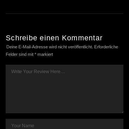
Schreibe einen Kommentar
Deine E-Mail-Adresse wird nicht veröffentlicht.
Erforderliche
Felder sind mit
*
markiert