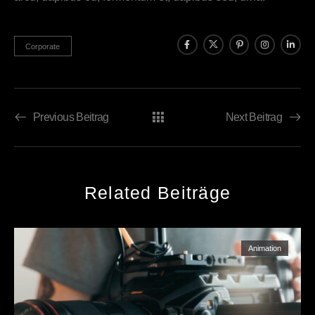
Corporate
Previous Beitrag
Next Beitrag
Related Beiträge
Animation