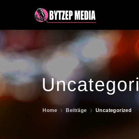
Uncategor
Home
Beiträge
Uncategorized