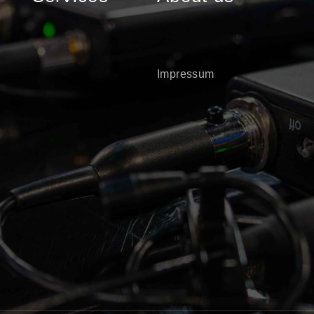
Impressum