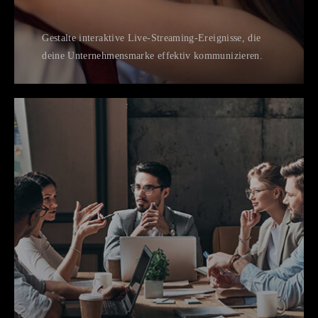
Gestalte interaktive Live-Streaming-Ereignisse, die
deine Unternehmensmarke effektiv kommunizieren.