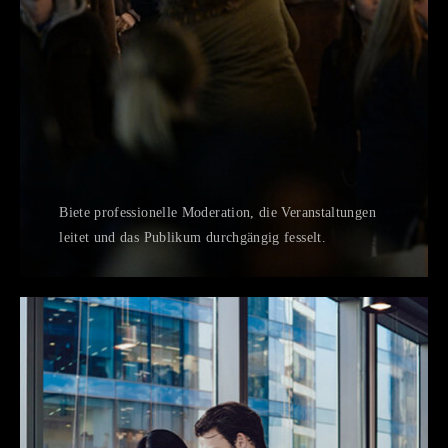
Biete professionelle Moderation, die Veranstaltungen
leitet und das Publikum durchgängig fesselt.