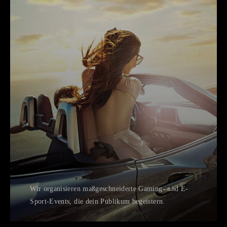
Wir organisieren maßgeschneiderte Gaming- und E-
Sport-Events, die dein Publikum begeistern.