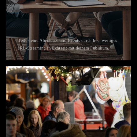
Teile deine Abenteuer und Events durch hochwertiges
IRL-Streaming in Echtzeit mit deinem Publikum.